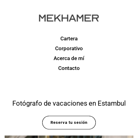
Cartera
Corporativo
Acerca de mí
Contacto
Fotógrafo de vacaciones en Estambul
Reserva tu sesión