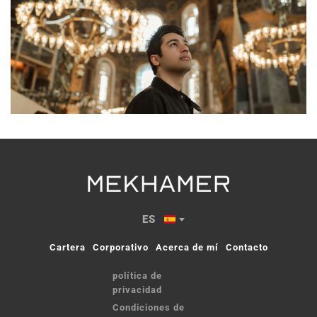
ES
Cartera
Corporativo
Acerca de mí
Contacto
política de 
privacidad
Condiciones de 