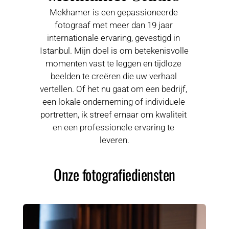
Mekhamer is een gepassioneerde 
fotograaf met meer dan 19 jaar 
internationale ervaring, gevestigd in 
Istanbul. Mijn doel is om betekenisvolle 
momenten vast te leggen en tijdloze 
beelden te creëren die uw verhaal 
vertellen. Of het nu gaat om een bedrijf, 
een lokale onderneming of individuele 
portretten, ik streef ernaar om kwaliteit 
en een professionele ervaring te 
leveren.
Onze fotografiediensten