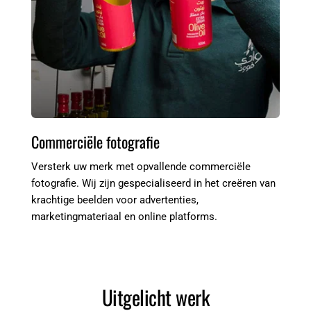
Commerciële fotografie
Versterk uw merk met opvallende commerciële 
fotografie. Wij zijn gespecialiseerd in het creëren van 
krachtige beelden voor advertenties, 
marketingmateriaal en online platforms.
Uitgelicht werk