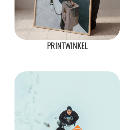
PRINTWINKEL