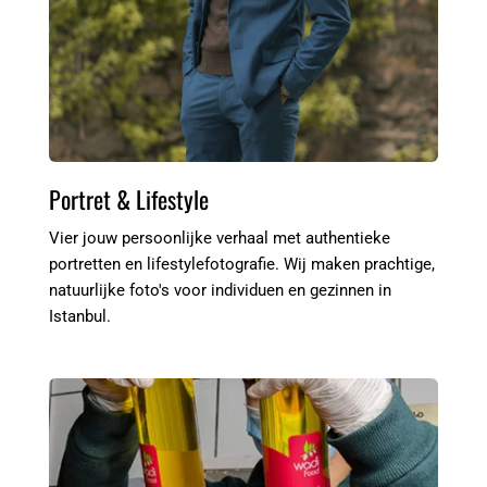
Portret & Lifestyle
Vier jouw persoonlijke verhaal met authentieke 
portretten en lifestylefotografie. Wij maken prachtige, 
natuurlijke foto's voor individuen en gezinnen in 
Istanbul.