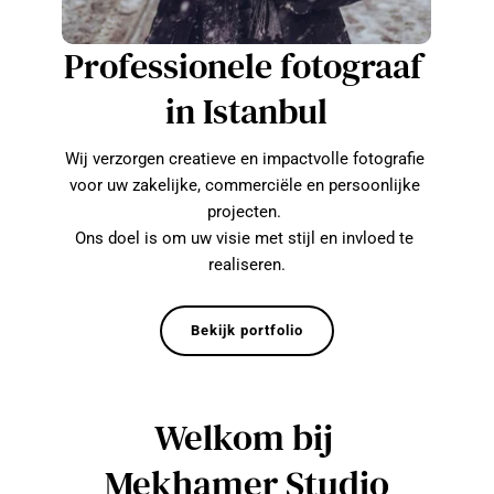
Professionele fotograaf 
in Istanbul
Wij verzorgen creatieve en impactvolle fotografie 
voor uw zakelijke, commerciële en persoonlijke 
projecten. 
Ons doel is om uw visie met stijl en invloed te 
realiseren.
Bekijk portfolio
Welkom bij 
Mekhamer Studio