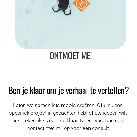
ONTMOET ME!
Ben je klaar om je verhaal te vertellen?
Laten we samen iets moois creëren. Of u nu een 
specifiek project in gedachten hebt of uw ideeën wilt 
bespreken, ik sta voor u klaar. Neem vandaag nog 
contact met mij op voor een consult.