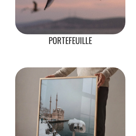
PORTEFEUILLE