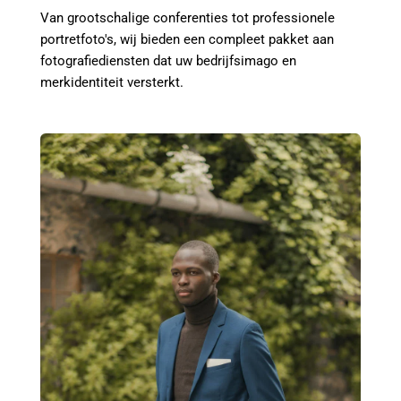
Van grootschalige conferenties tot professionele 
portretfoto's, wij bieden een compleet pakket aan 
fotografiediensten dat uw bedrijfsimago en 
merkidentiteit versterkt.