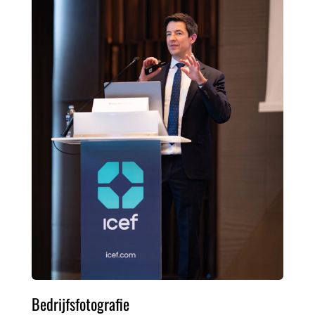
Bedrijfsfotografie