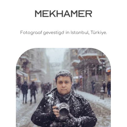
Fotograaf gevestigd in Istanbul, Türkiye.