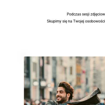
Podczas sesji zdjęciowe
Skupimy się na Twojej osobowości 