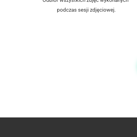
podczas sesji zdjęciowej.