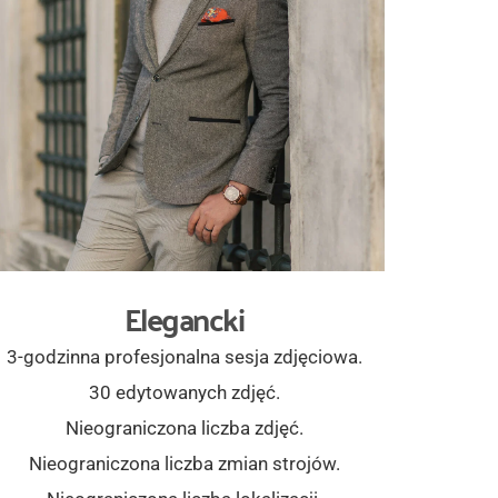
Elegancki
3-godzinna profesjonalna sesja zdjęciowa.
30 edytowanych zdjęć.
Nieograniczona liczba zdjęć.
Nieograniczona liczba zmian strojów.