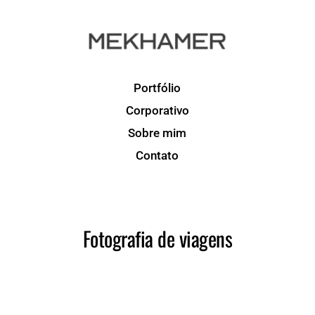
Portfólio
Corporativo
Sobre mim
Contato
Fotografia de viagens