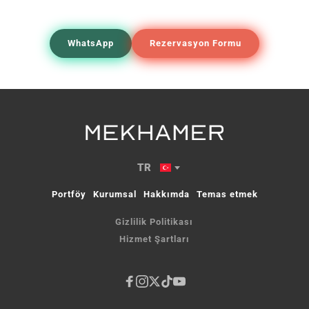
WhatsApp
Rezervasyon Formu
TR
Portföy
Kurumsal
Hakkımda
Temas etmek
Gizlilik Politikası
Hizmet Şartları