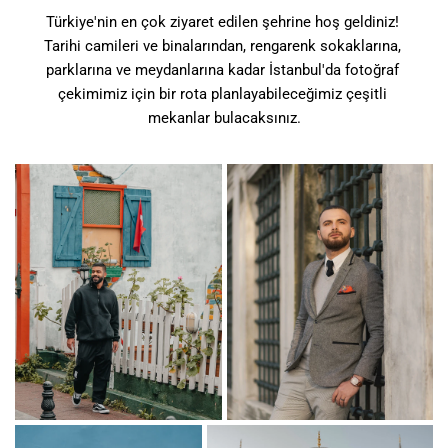
Türkiye'nin en çok ziyaret edilen şehrine hoş geldiniz! 
Tarihi camileri ve binalarından, rengarenk sokaklarına, 
parklarına ve meydanlarına kadar İstanbul'da fotoğraf 
çekimimiz için bir rota planlayabileceğimiz çeşitli 
mekanlar bulacaksınız.