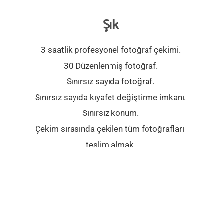
Şık
3 saatlik profesyonel fotoğraf çekimi.
30 Düzenlenmiş fotoğraf.
Sınırsız sayıda fotoğraf.
Sınırsız sayıda kıyafet değiştirme imkanı.
Sınırsız konum.
Çekim sırasında çekilen tüm fotoğrafları 
teslim almak.