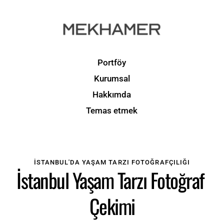
Portföy
Kurumsal
Hakkımda
Temas etmek
İSTANBUL'DA YAŞAM TARZI FOTOĞRAFÇILIĞI
İstanbul Yaşam Tarzı Fotoğraf 
Çekimi