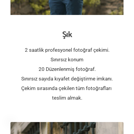
Şık
2 saatlik profesyonel fotoğraf çekimi.
Sınırsız konum
20 Düzenlenmiş fotoğraf.
Sınırsız sayıda kıyafet değiştirme imkanı.
Çekim sırasında çekilen tüm fotoğrafları 
teslim almak.