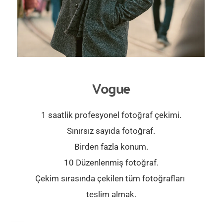
Vogue
1 saatlik profesyonel fotoğraf çekimi.
Sınırsız sayıda fotoğraf.
Birden fazla konum.
10 Düzenlenmiş fotoğraf.
Çekim sırasında çekilen tüm fotoğrafları 
teslim almak.