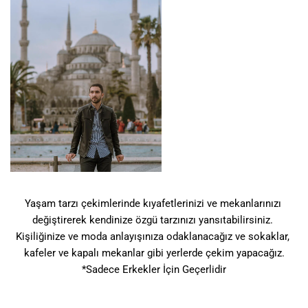
Yaşam tarzı çekimlerinde kıyafetlerinizi ve mekanlarınızı 
değiştirerek kendinize özgü tarzınızı yansıtabilirsiniz. 
Kişiliğinize ve moda anlayışınıza odaklanacağız ve sokaklar, 
kafeler ve kapalı mekanlar gibi yerlerde çekim yapacağız.
*Sadece Erkekler İçin Geçerlidir