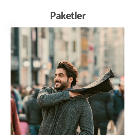
Paketler