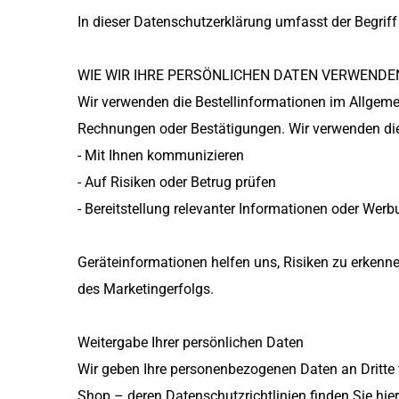
In dieser Datenschutzerklärung umfasst der Begrif
WIE WIR IHRE PERSÖNLICHEN DATEN VERWENDE
Wir verwenden die Bestellinformationen im Allgeme
Rechnungen oder Bestätigungen. Wir verwenden di
- Mit Ihnen kommunizieren
- Auf Risiken oder Betrug prüfen
- Bereitstellung relevanter Informationen oder Wer
Geräteinformationen helfen uns, Risiken zu erkenn
des Marketingerfolgs.
Weitergabe Ihrer persönlichen Daten
Wir geben Ihre personenbezogenen Daten an Dritte w
Shop – deren Datenschutzrichtlinien finden Sie hier: