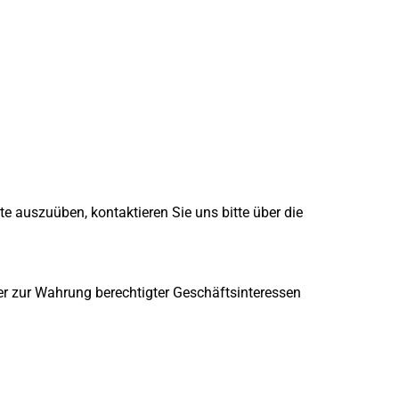
e auszuüben, kontaktieren Sie uns bitte über die 
er zur Wahrung berechtigter Geschäftsinteressen 