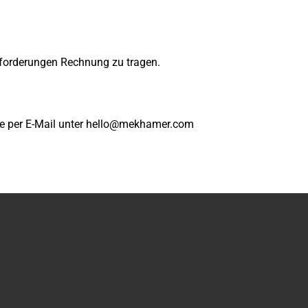
nforderungen Rechnung zu tragen.
tte per E-Mail unter hello@mekhamer.com