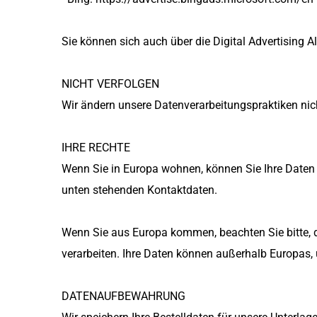
Sie können sich auch über die Digital Advertising A
NICHT VERFOLGEN
Wir ändern unsere Datenverarbeitungspraktiken nic
IHRE RECHTE
Wenn Sie in Europa wohnen, können Sie Ihre Daten ei
unten stehenden Kontaktdaten.
Wenn Sie aus Europa kommen, beachten Sie bitte, da
verarbeiten. Ihre Daten können außerhalb Europas,
DATENAUFBEWAHRUNG