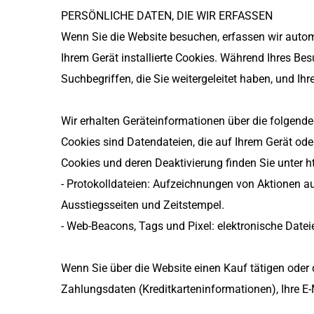
PERSÖNLICHE DATEN, DIE WIR ERFASSEN
Wenn Sie die Website besuchen, erfassen wir automa
Ihrem Gerät installierte Cookies. Während Ihres B
Suchbegriffen, die Sie weitergeleitet haben, und Ih
Wir erhalten Geräteinformationen über die folgend
Cookies sind Datendateien, die auf Ihrem Gerät od
Cookies und deren Deaktivierung finden Sie unter h
- Protokolldateien: Aufzeichnungen von Aktionen auf
Ausstiegsseiten und Zeitstempel.
- Web-Beacons, Tags und Pixel: elektronische Datei
Wenn Sie über die Website einen Kauf tätigen oder
Zahlungsdaten (Kreditkarteninformationen), Ihre E-