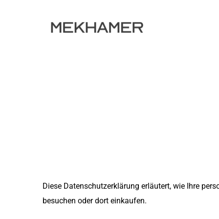
Diese Datenschutzerklärung erläutert, wie Ihre p
besuchen oder dort einkaufen.