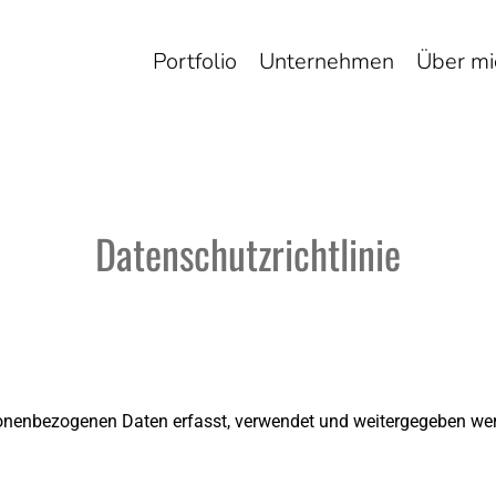
Portfolio
Unternehmen
Über mi
Datenschutzrichtlinie
ersonenbezogenen Daten erfasst, verwendet und weitergegeben w