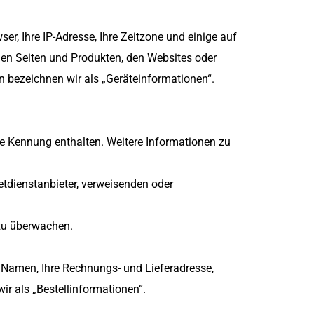
, Ihre IP-Adresse, Ihre Zeitzone und einige auf 
en Seiten und Produkten, den Websites oder 
en bezeichnen wir als „Geräteinformationen“.
e Kennung enthalten. Weitere Informationen zu 
etdienstanbieter, verweisenden oder 
 zu überwachen.
 Namen, Ihre Rechnungs- und Lieferadresse, 
r als „Bestellinformationen“.