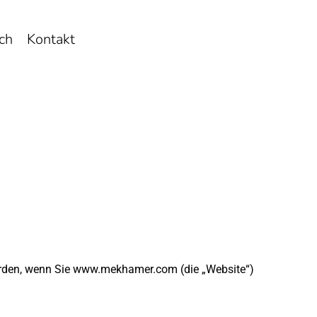
ch
Kontakt
erden, wenn Sie www.mekhamer.com (die „Website“) 