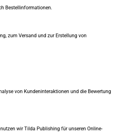
h Bestellinformationen.
ng, zum Versand und zur Erstellung von 
Analyse von Kundeninteraktionen und die Bewertung 
nutzen wir Tilda Publishing für unseren Online-