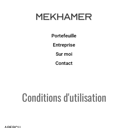
Portefeuille
Entreprise
Sur moi
Contact
Conditions d'utilisation
APERÇU