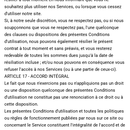
souhaitez plus utiliser nos Services, ou lorsque vous cessez 
d'utiliser notre site.
Si, à notre seule discrétion, vous ne respectez pas, ou si nous 
soupçonnons que vous ne respectez pas, l'une quelconque 
des clauses ou dispositions des présentes Conditions 
d'utilisation, nous pouvons également résilier le présent 
contrat à tout moment et sans préavis, et vous resterez 
redevable de toutes les sommes dues jusqu'à la date de 
résiliation incluse ; et/ou nous pouvons en conséquence vous 
refuser l'accès à nos Services (ou à une partie de ceux-ci).
ARTICLE 17 - ACCORD INTÉGRAL
Le fait que nous n'exercions pas ou n'appliquions pas un droit 
ou une disposition quelconque des présentes Conditions 
d'utilisation ne constitue pas une renonciation à ce droit ou à 
cette disposition.
Les présentes Conditions d'utilisation et toutes les politiques 
ou règles de fonctionnement publiées par nous sur ce site ou 
concernant le Service constituent l'intégralité de l'accord et de 