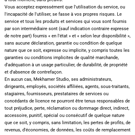
Vous acceptez expressément que l'utilisation du service, ou 
l'incapacité de l'utiliser, se fasse à vos propres risques. Le 
service et tous les produits et services qui vous sont fournis 
par son intermédiaire sont (sauf indication contraire expresse 
de notre part) fournis « en l'état » et « selon leur disponibilité », 
sans aucune déclaration, garantie ou condition de quelque 
nature que ce soit, expresse ou implicite, y compris toutes les 
garanties ou conditions implicites de qualité marchande, 
d'adéquation à un usage particulier, de durabilité, de propriété 
et d'absence de contrefaçon.
En aucun cas, Mekhamer Studio, ses administrateurs, 
dirigeants, employés, sociétés affiliées, agents, sous-traitants, 
stagiaires, fournisseurs, prestataires de services ou 
concédants de licence ne pourront être tenus responsables de 
tout préjudice, perte, réclamation ou dommage direct, indirect, 
accessoire, punitif, spécial ou consécutif de quelque nature 
que ce soit, y compris, sans limitation, les pertes de profits, de 
revenus, d'économies, de données, les coûts de remplacement 