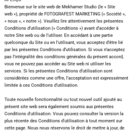
Bienvenue sur le site web de Mekhamer Studio (le « Site 
web »), propriété de FOTOGRAFEST MARKETING (« Société », 
« nous », « notre »). Veuillez lire attentivement les présentes 
Conditions d’utilisation (« Conditions ») avant d’accéder à 
notre Site web ou de l’utiliser. En accédant à une partie 
quelconque du Site ou en l’utilisant, vous acceptez d’être lié 
par les présentes Conditions d’utilisation. Si vous n’acceptez 
pas l’intégralité des conditions générales du présent accord, 
vous ne pouvez pas accéder au Site web ni utiliser les 
services. Si les présentes Conditions d’utilisation sont 
considérées comme une offre, l’acceptation est expressément 
limitée à ces Conditions d’utilisation.
Toute nouvelle fonctionnalité ou tout nouvel outil ajouté au 
présent site web sera également soumis aux présentes 
Conditions d'utilisation. Vous pouvez consulter la version la 
plus récente des Conditions d'utilisation à tout moment sur 
cette page. Nous nous réservons le droit de mettre à jour, de 