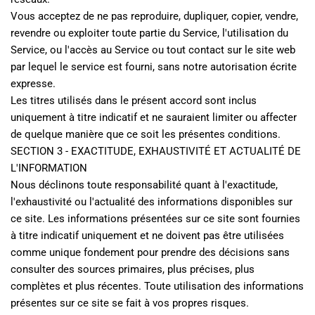
Vous acceptez de ne pas reproduire, dupliquer, copier, vendre, 
revendre ou exploiter toute partie du Service, l'utilisation du 
Service, ou l'accès au Service ou tout contact sur le site web 
par lequel le service est fourni, sans notre autorisation écrite 
expresse.
Les titres utilisés dans le présent accord sont inclus 
uniquement à titre indicatif et ne sauraient limiter ou affecter 
de quelque manière que ce soit les présentes conditions.
SECTION 3 - EXACTITUDE, EXHAUSTIVITÉ ET ACTUALITÉ DE 
L'INFORMATION
Nous déclinons toute responsabilité quant à l'exactitude, 
l'exhaustivité ou l'actualité des informations disponibles sur 
ce site. Les informations présentées sur ce site sont fournies 
à titre indicatif uniquement et ne doivent pas être utilisées 
comme unique fondement pour prendre des décisions sans 
consulter des sources primaires, plus précises, plus 
complètes et plus récentes. Toute utilisation des informations 
présentes sur ce site se fait à vos propres risques.