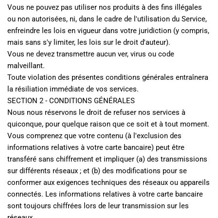
Vous ne pouvez pas utiliser nos produits à des fins illégales 
ou non autorisées, ni, dans le cadre de l'utilisation du Service, 
enfreindre les lois en vigueur dans votre juridiction (y compris, 
mais sans s'y limiter, les lois sur le droit d'auteur).
Vous ne devez transmettre aucun ver, virus ou code 
malveillant.
Toute violation des présentes conditions générales entraînera 
la résiliation immédiate de vos services.
SECTION 2 - CONDITIONS GÉNÉRALES
Nous nous réservons le droit de refuser nos services à 
quiconque, pour quelque raison que ce soit et à tout moment.
Vous comprenez que votre contenu (à l'exclusion des 
informations relatives à votre carte bancaire) peut être 
transféré sans chiffrement et impliquer (a) des transmissions 
sur différents réseaux ; et (b) des modifications pour se 
conformer aux exigences techniques des réseaux ou appareils 
connectés. Les informations relatives à votre carte bancaire 
sont toujours chiffrées lors de leur transmission sur les 
réseaux.