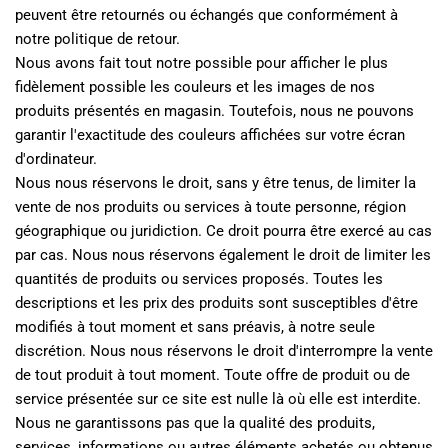
peuvent être retournés ou échangés que conformément à 
notre politique de retour.
Nous avons fait tout notre possible pour afficher le plus 
fidèlement possible les couleurs et les images de nos 
produits présentés en magasin. Toutefois, nous ne pouvons 
garantir l'exactitude des couleurs affichées sur votre écran 
d'ordinateur.
Nous nous réservons le droit, sans y être tenus, de limiter la 
vente de nos produits ou services à toute personne, région 
géographique ou juridiction. Ce droit pourra être exercé au cas 
par cas. Nous nous réservons également le droit de limiter les 
quantités de produits ou services proposés. Toutes les 
descriptions et les prix des produits sont susceptibles d'être 
modifiés à tout moment et sans préavis, à notre seule 
discrétion. Nous nous réservons le droit d'interrompre la vente 
de tout produit à tout moment. Toute offre de produit ou de 
service présentée sur ce site est nulle là où elle est interdite.
Nous ne garantissons pas que la qualité des produits, 
services, informations ou autres éléments achetés ou obtenus 