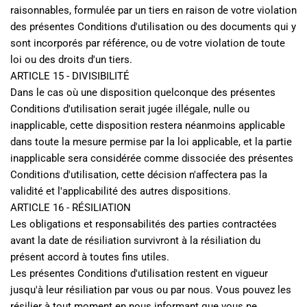
raisonnables, formulée par un tiers en raison de votre violation 
des présentes Conditions d'utilisation ou des documents qui y 
sont incorporés par référence, ou de votre violation de toute 
loi ou des droits d'un tiers.
ARTICLE 15 - DIVISIBILITÉ
Dans le cas où une disposition quelconque des présentes 
Conditions d'utilisation serait jugée illégale, nulle ou 
inapplicable, cette disposition restera néanmoins applicable 
dans toute la mesure permise par la loi applicable, et la partie 
inapplicable sera considérée comme dissociée des présentes 
Conditions d'utilisation, cette décision n'affectera pas la 
validité et l'applicabilité des autres dispositions.
ARTICLE 16 - RÉSILIATION
Les obligations et responsabilités des parties contractées 
avant la date de résiliation survivront à la résiliation du 
présent accord à toutes fins utiles.
Les présentes Conditions d'utilisation restent en vigueur 
jusqu'à leur résiliation par vous ou par nous. Vous pouvez les 
résilier à tout moment en nous informant que vous ne 