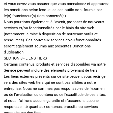
et vous devez vous assurer que vous connaissez et approuvez 
les conditions selon lesquelles ces outils sont fournis par 
le(s) fournisseur(s) tiers concerné(s).
Nous pourrions également, à l'avenir, proposer de nouveaux 
services et/ou fonctionnalités par le biais du site web 
(notamment la mise à disposition de nouveaux outils et 
ressources). Ces nouveaux services et/ou fonctionnalités 
seront également soumis aux présentes Conditions 
d'utilisation.
SECTION 8 - LIENS TIERS
Certains contenus, produits et services disponibles via notre 
Service peuvent inclure des éléments provenant de tiers.
Les liens externes présents sur ce site peuvent vous rediriger 
vers des sites web tiers qui ne sont pas affiliés à notre 
entreprise. Nous ne sommes pas responsables de l'examen 
ou de l'évaluation du contenu ou de l'exactitude de ces sites, 
et nous n'offrons aucune garantie et n'assumons aucune 
responsabilité quant aux contenus, produits ou services 
proposés par des tiers.