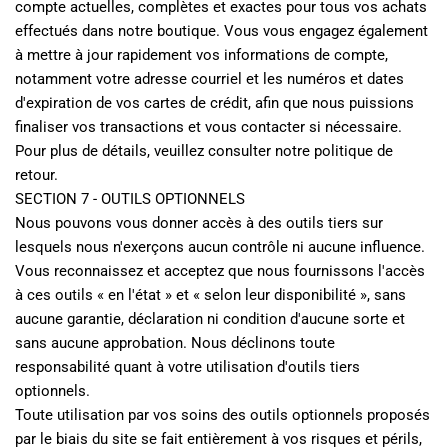
compte actuelles, complètes et exactes pour tous vos achats 
effectués dans notre boutique. Vous vous engagez également 
à mettre à jour rapidement vos informations de compte, 
notamment votre adresse courriel et les numéros et dates 
d'expiration de vos cartes de crédit, afin que nous puissions 
finaliser vos transactions et vous contacter si nécessaire.
Pour plus de détails, veuillez consulter notre politique de 
retour.
SECTION 7 - OUTILS OPTIONNELS
Nous pouvons vous donner accès à des outils tiers sur 
lesquels nous n'exerçons aucun contrôle ni aucune influence.
Vous reconnaissez et acceptez que nous fournissons l'accès 
à ces outils « en l'état » et « selon leur disponibilité », sans 
aucune garantie, déclaration ni condition d'aucune sorte et 
sans aucune approbation. Nous déclinons toute 
responsabilité quant à votre utilisation d'outils tiers 
optionnels.
Toute utilisation par vos soins des outils optionnels proposés 
par le biais du site se fait entièrement à vos risques et périls, 