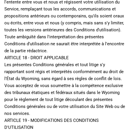
l'entente entre vous et nous et régissent votre utilisation du 
Service, remplaçant tous les accords, communications et 
propositions antérieurs ou contemporains, qu'ils soient oraux 
ou écrits, entre vous et nous (y compris, mais sans s'y limiter, 
toutes les versions antérieures des Conditions d'utilisation).
Toute ambiguïté dans l'interprétation des présentes 
Conditions d'utilisation ne saurait être interprétée à l'encontre 
de la partie rédactrice.
ARTICLE 18 - DROIT APPLICABLE
Les présentes Conditions générales et tout litige s'y 
rapportant sont régis et interprétés conformément au droit de 
l'État du Wyoming, sans égard à ses règles de conflit de lois. 
Vous acceptez de vous soumettre à la compétence exclusive 
des tribunaux étatiques et fédéraux situés dans le Wyoming 
pour le règlement de tout litige découlant des présentes 
Conditions générales ou de votre utilisation du Site Web ou de 
nos services.
ARTICLE 19 - MODIFICATIONS DES CONDITIONS 
D'UTILISATION