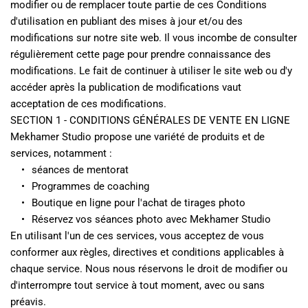
modifier ou de remplacer toute partie de ces Conditions 
d'utilisation en publiant des mises à jour et/ou des 
modifications sur notre site web. Il vous incombe de consulter 
régulièrement cette page pour prendre connaissance des 
modifications. Le fait de continuer à utiliser le site web ou d'y 
accéder après la publication de modifications vaut 
acceptation de ces modifications.
SECTION 1 - CONDITIONS GÉNÉRALES DE VENTE EN LIGNE
Mekhamer Studio propose une variété de produits et de 
services, notamment :
séances de mentorat
Programmes de coaching
Boutique en ligne pour l'achat de tirages photo
Réservez vos séances photo avec Mekhamer Studio
En utilisant l'un de ces services, vous acceptez de vous 
conformer aux règles, directives et conditions applicables à 
chaque service. Nous nous réservons le droit de modifier ou 
d'interrompre tout service à tout moment, avec ou sans 
préavis.