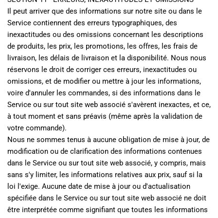
Il peut arriver que des informations sur notre site ou dans le 
Service contiennent des erreurs typographiques, des 
inexactitudes ou des omissions concernant les descriptions 
de produits, les prix, les promotions, les offres, les frais de 
livraison, les délais de livraison et la disponibilité. Nous nous 
réservons le droit de corriger ces erreurs, inexactitudes ou 
omissions, et de modifier ou mettre à jour les informations, 
voire d'annuler les commandes, si des informations dans le 
Service ou sur tout site web associé s'avèrent inexactes, et ce, 
à tout moment et sans préavis (même après la validation de 
votre commande).
Nous ne sommes tenus à aucune obligation de mise à jour, de 
modification ou de clarification des informations contenues 
dans le Service ou sur tout site web associé, y compris, mais 
sans s'y limiter, les informations relatives aux prix, sauf si la 
loi l'exige. Aucune date de mise à jour ou d'actualisation 
spécifiée dans le Service ou sur tout site web associé ne doit 
être interprétée comme signifiant que toutes les informations 