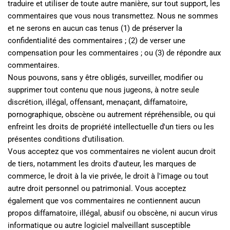
traduire et utiliser de toute autre manière, sur tout support, les 
commentaires que vous nous transmettez. Nous ne sommes 
et ne serons en aucun cas tenus (1) de préserver la 
confidentialité des commentaires ; (2) de verser une 
compensation pour les commentaires ; ou (3) de répondre aux 
commentaires.
Nous pouvons, sans y être obligés, surveiller, modifier ou 
supprimer tout contenu que nous jugeons, à notre seule 
discrétion, illégal, offensant, menaçant, diffamatoire, 
pornographique, obscène ou autrement répréhensible, ou qui 
enfreint les droits de propriété intellectuelle d'un tiers ou les 
présentes conditions d'utilisation.
Vous acceptez que vos commentaires ne violent aucun droit 
de tiers, notamment les droits d'auteur, les marques de 
commerce, le droit à la vie privée, le droit à l'image ou tout 
autre droit personnel ou patrimonial. Vous acceptez 
également que vos commentaires ne contiennent aucun 
propos diffamatoire, illégal, abusif ou obscène, ni aucun virus 
informatique ou autre logiciel malveillant susceptible 