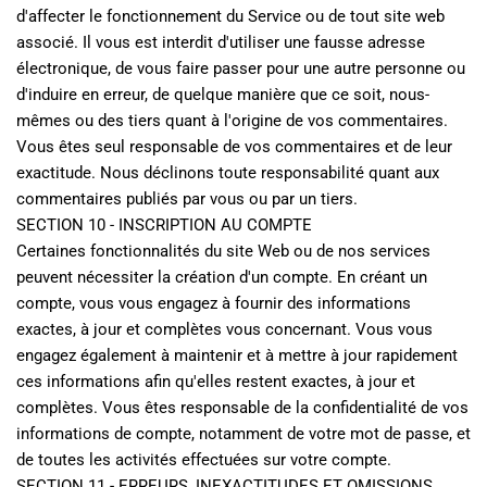
d'affecter le fonctionnement du Service ou de tout site web 
associé. Il vous est interdit d'utiliser une fausse adresse 
électronique, de vous faire passer pour une autre personne ou 
d'induire en erreur, de quelque manière que ce soit, nous-
mêmes ou des tiers quant à l'origine de vos commentaires. 
Vous êtes seul responsable de vos commentaires et de leur 
exactitude. Nous déclinons toute responsabilité quant aux 
commentaires publiés par vous ou par un tiers.
SECTION 10 - INSCRIPTION AU COMPTE
Certaines fonctionnalités du site Web ou de nos services 
peuvent nécessiter la création d'un compte. En créant un 
compte, vous vous engagez à fournir des informations 
exactes, à jour et complètes vous concernant. Vous vous 
engagez également à maintenir et à mettre à jour rapidement 
ces informations afin qu'elles restent exactes, à jour et 
complètes. Vous êtes responsable de la confidentialité de vos 
informations de compte, notamment de votre mot de passe, et 
de toutes les activités effectuées sur votre compte.
SECTION 11 - ERREURS, INEXACTITUDES ET OMISSIONS