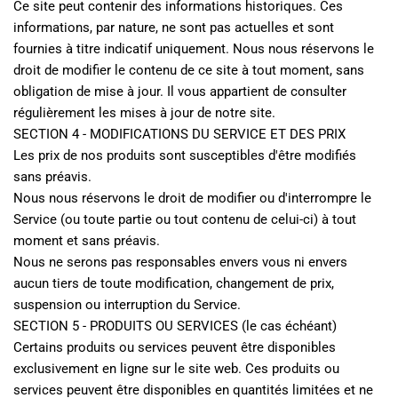
Ce site peut contenir des informations historiques. Ces 
informations, par nature, ne sont pas actuelles et sont 
fournies à titre indicatif uniquement. Nous nous réservons le 
droit de modifier le contenu de ce site à tout moment, sans 
obligation de mise à jour. Il vous appartient de consulter 
régulièrement les mises à jour de notre site.
SECTION 4 - MODIFICATIONS DU SERVICE ET DES PRIX
Les prix de nos produits sont susceptibles d'être modifiés 
sans préavis.
Nous nous réservons le droit de modifier ou d'interrompre le 
Service (ou toute partie ou tout contenu de celui-ci) à tout 
moment et sans préavis.
Nous ne serons pas responsables envers vous ni envers 
aucun tiers de toute modification, changement de prix, 
suspension ou interruption du Service.
SECTION 5 - PRODUITS OU SERVICES (le cas échéant)
Certains produits ou services peuvent être disponibles 
exclusivement en ligne sur le site web. Ces produits ou 
services peuvent être disponibles en quantités limitées et ne 