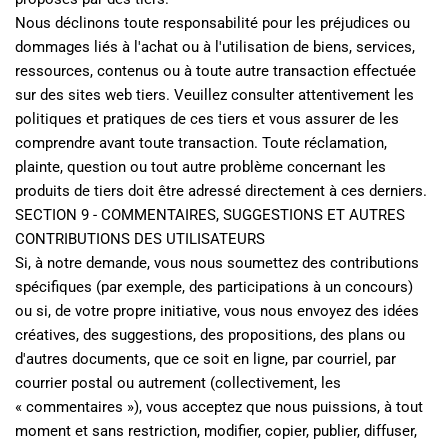
Nous déclinons toute responsabilité pour les préjudices ou 
dommages liés à l'achat ou à l'utilisation de biens, services, 
ressources, contenus ou à toute autre transaction effectuée 
sur des sites web tiers. Veuillez consulter attentivement les 
politiques et pratiques de ces tiers et vous assurer de les 
comprendre avant toute transaction. Toute réclamation, 
plainte, question ou tout autre problème concernant les 
produits de tiers doit être adressé directement à ces derniers.
SECTION 9 - COMMENTAIRES, SUGGESTIONS ET AUTRES 
CONTRIBUTIONS DES UTILISATEURS
Si, à notre demande, vous nous soumettez des contributions 
spécifiques (par exemple, des participations à un concours) 
ou si, de votre propre initiative, vous nous envoyez des idées 
créatives, des suggestions, des propositions, des plans ou 
d'autres documents, que ce soit en ligne, par courriel, par 
courrier postal ou autrement (collectivement, les 
« commentaires »), vous acceptez que nous puissions, à tout 
moment et sans restriction, modifier, copier, publier, diffuser, 