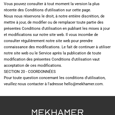
Vous pouvez consulter à tout moment la version la plus 
récente des Conditions d'utilisation sur cette page.
Nous nous réservons le droit, à notre entière discrétion, de 
mettre à jour, de modifier ou de remplacer toute partie des 
présentes Conditions d'utilisation en publiant les mises à jour 
et modifications sur notre site web. Il vous incombe de 
consulter régulièrement notre site web pour prendre 
connaissance des modifications. Le fait de continuer à utiliser 
notre site web ou le Service après la publication de toute 
modification des présentes Conditions d'utilisation vaut 
acceptation de ces modifications.
SECTION 20 - COORDONNÉES
Pour toute question concernant les conditions d'utilisation, 
veuillez nous contacter à l'adresse hello@mekhamer.com.