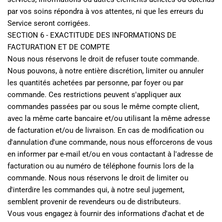
par vos soins répondra à vos attentes, ni que les erreurs du 
Service seront corrigées.
SECTION 6 - EXACTITUDE DES INFORMATIONS DE 
FACTURATION ET DE COMPTE
Nous nous réservons le droit de refuser toute commande. 
Nous pouvons, à notre entière discrétion, limiter ou annuler 
les quantités achetées par personne, par foyer ou par 
commande. Ces restrictions peuvent s'appliquer aux 
commandes passées par ou sous le même compte client, 
avec la même carte bancaire et/ou utilisant la même adresse 
de facturation et/ou de livraison. En cas de modification ou 
d'annulation d'une commande, nous nous efforcerons de vous 
en informer par e-mail et/ou en vous contactant à l'adresse de 
facturation ou au numéro de téléphone fournis lors de la 
commande. Nous nous réservons le droit de limiter ou 
d'interdire les commandes qui, à notre seul jugement, 
semblent provenir de revendeurs ou de distributeurs.
Vous vous engagez à fournir des informations d'achat et de 