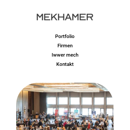
Portfolio
Firmen
Iwwer mech
Kontakt