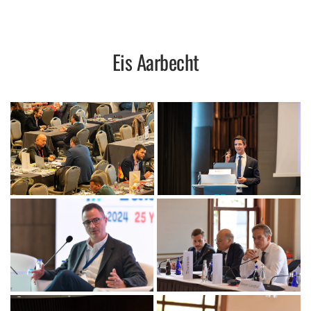
Eis Aarbecht