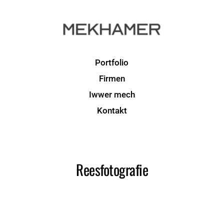
Portfolio
Firmen
Iwwer mech
Kontakt
Reesfotografie