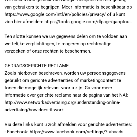
van gebruikers te begrijpen. Meer informatie is beschikbaar op 
https://www.google.com/intl/en/policies/privacy/ of u kunt 
zich hier afmelden: https://tools.google.com/dlpage/gaoptout.
Ten slotte kunnen we uw gegevens delen om te voldoen aan 
wettelijke verplichtingen, te reageren op rechtmatige 
verzoeken of onze rechten te beschermen.
GEDRAGSGERICHTE RECLAME
Zoals hierboven beschreven, worden uw persoonsgegevens 
gebruikt om gerichte advertenties of marketingcontent te 
tonen die mogelijk relevant voor u zijn. Ga voor meer 
informatie over gerichte reclame naar de pagina van het NAI: 
http://www.networkadvertising.org/understanding-online-
advertising/how-does-it-work.
Via deze links kunt u zich afmelden voor gerichte advertenties:
- Facebook: https://www.facebook.com/settings/?tab=ads