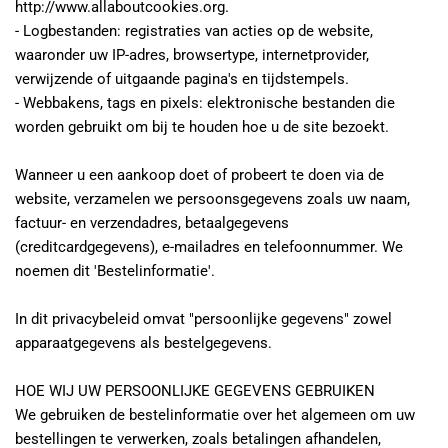
http://www.allaboutcookies.org.
- Logbestanden: registraties van acties op de website, 
waaronder uw IP-adres, browsertype, internetprovider, 
verwijzende of uitgaande pagina's en tijdstempels.
- Webbakens, tags en pixels: elektronische bestanden die 
worden gebruikt om bij te houden hoe u de site bezoekt.
Wanneer u een aankoop doet of probeert te doen via de 
website, verzamelen we persoonsgegevens zoals uw naam, 
factuur- en verzendadres, betaalgegevens 
(creditcardgegevens), e-mailadres en telefoonnummer. We 
noemen dit 'Bestelinformatie'.
In dit privacybeleid omvat "persoonlijke gegevens" zowel 
apparaatgegevens als bestelgegevens.
HOE WIJ UW PERSOONLIJKE GEGEVENS GEBRUIKEN
We gebruiken de bestelinformatie over het algemeen om uw 
bestellingen te verwerken, zoals betalingen afhandelen, 