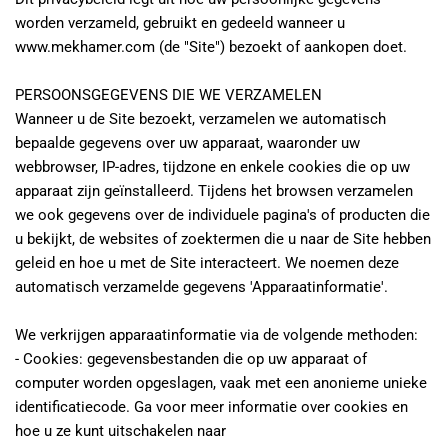
worden verzameld, gebruikt en gedeeld wanneer u 
www.mekhamer.com (de "Site") bezoekt of aankopen doet.
PERSOONSGEGEVENS DIE WE VERZAMELEN
Wanneer u de Site bezoekt, verzamelen we automatisch 
bepaalde gegevens over uw apparaat, waaronder uw 
webbrowser, IP-adres, tijdzone en enkele cookies die op uw 
apparaat zijn geïnstalleerd. Tijdens het browsen verzamelen 
we ook gegevens over de individuele pagina's of producten die 
u bekijkt, de websites of zoektermen die u naar de Site hebben 
geleid en hoe u met de Site interacteert. We noemen deze 
automatisch verzamelde gegevens 'Apparaatinformatie'.
We verkrijgen apparaatinformatie via de volgende methoden:
- Cookies: gegevensbestanden die op uw apparaat of 
computer worden opgeslagen, vaak met een anonieme unieke 
identificatiecode. Ga voor meer informatie over cookies en 
hoe u ze kunt uitschakelen naar 