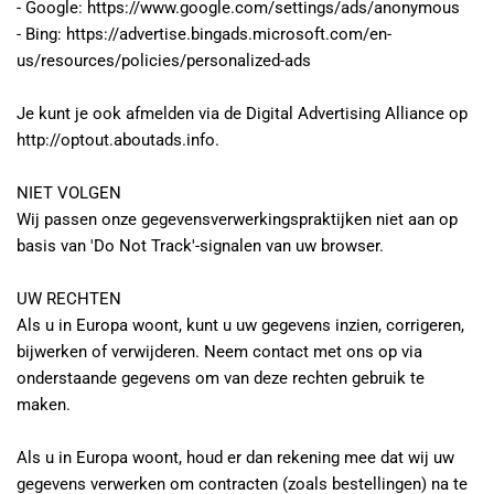
- Google: https://www.google.com/settings/ads/anonymous
- Bing: https://advertise.bingads.microsoft.com/en-
us/resources/policies/personalized-ads
Je kunt je ook afmelden via de Digital Advertising Alliance op 
http://optout.aboutads.info.
NIET VOLGEN
Wij passen onze gegevensverwerkingspraktijken niet aan op 
basis van 'Do Not Track'-signalen van uw browser.
UW RECHTEN
Als u in Europa woont, kunt u uw gegevens inzien, corrigeren, 
bijwerken of verwijderen. Neem contact met ons op via 
onderstaande gegevens om van deze rechten gebruik te 
maken.
Als u in Europa woont, houd er dan rekening mee dat wij uw 
gegevens verwerken om contracten (zoals bestellingen) na te 