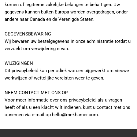
komen of legitieme zakelijke belangen te behartigen. Uw 
gegevens kunnen buiten Europa worden overgedragen, onder 
andere naar Canada en de Verenigde Staten.
GEGEVENSBEWARING
Wij bewaren uw bestelgegevens in onze administratie totdat u 
verzoekt om verwijdering ervan.
WIJZIGINGEN
Dit privacybeleid kan periodiek worden bijgewerkt om nieuwe 
werkwijzen of wettelijke vereisten weer te geven.
NEEM CONTACT MET ONS OP
Voor meer informatie over ons privacybeleid, als u vragen 
heeft of als u een klacht wilt indienen, kunt u contact met ons 
opnemen via e-mail op hello@mekhamer.com.