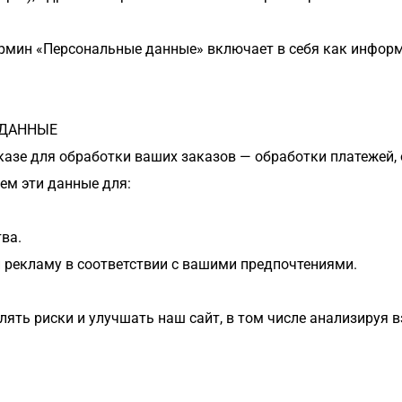
рмин «Персональные данные» включает в себя как информа
 ДАННЫЕ
азе для обработки ваших заказов — обработки платежей, 
ем эти данные для:
ва.
 рекламу в соответствии с вашими предпочтениями.
ять риски и улучшать наш сайт, в том числе анализируя в