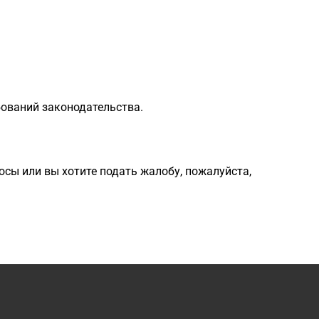
ований законодательства.
сы или вы хотите подать жалобу, пожалуйста, 