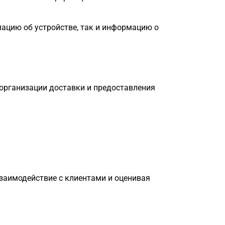
цию об устройстве, так и информацию о 
организации доставки и предоставления 
заимодействие с клиентами и оценивая 