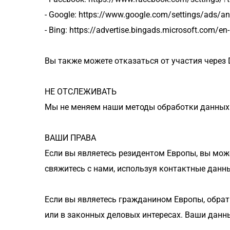
- Google: https://www.google.com/settings/ads/
- Bing: https://advertise.bingads.microsoft.com/en
Вы также можете отказаться от участия через Digi
НЕ ОТСЛЕЖИВАТЬ
Мы не меняем наши методы обработки данных н
ВАШИ ПРАВА
Если вы являетесь резидентом Европы, вы може
свяжитесь с нами, используя контактные данны
Если вы являетесь гражданином Европы, обрат
или в законных деловых интересах. Ваши данны