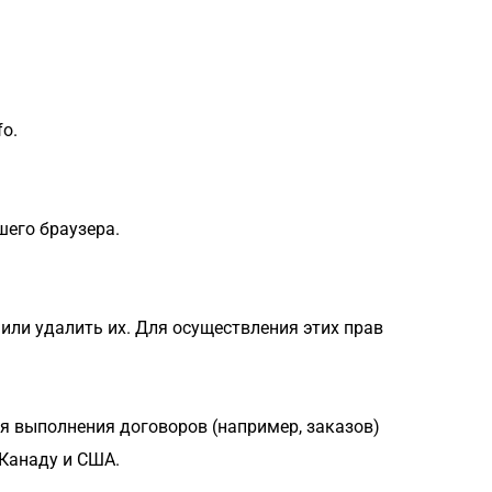
fo.
шего браузера.
или удалить их. Для осуществления этих прав 
 выполнения договоров (например, заказов) 
 Канаду и США.