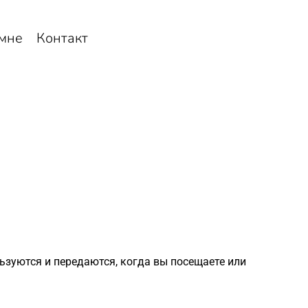
мне
Контакт
уются и передаются, когда вы посещаете или 