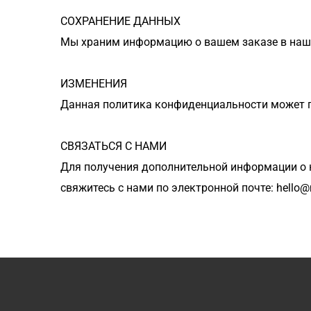
СОХРАНЕНИЕ ДАННЫХ
Мы храним информацию о вашем заказе в наших 
ИЗМЕНЕНИЯ
Данная политика конфиденциальности может п
СВЯЗАТЬСЯ С НАМИ
Для получения дополнительной информации о на
свяжитесь с нами по электронной почте: hell