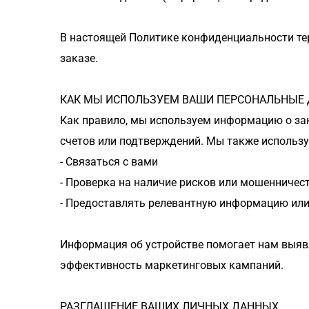
В настоящей Политике конфиденциальности те
заказе.
КАК МЫ ИСПОЛЬЗУЕМ ВАШИ ПЕРСОНАЛЬНЫЕ
Как правило, мы используем информацию о зак
счетов или подтверждений. Мы также использу
- Связаться с вами
- Проверка на наличие рисков или мошенничест
- Предоставлять релевантную информацию или
Информация об устройстве помогает нам выявл
эффективность маркетинговых кампаний.
РАЗГЛАШЕНИЕ ВАШИХ ЛИЧНЫХ ДАННЫХ