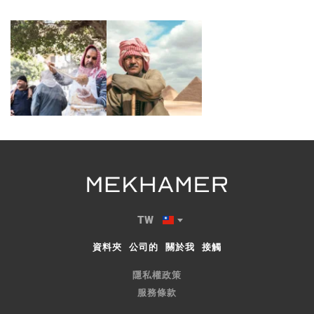
TW
資料夾
公司的
關於我
接觸
隱私權政策
服務條款