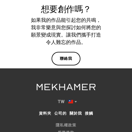
想要創作嗎？
如果我的作品能引起您的共鳴，
我非常樂意與您探討如何將您的
願景變成現實。讓我們攜手打造
令人難忘的作品。
聯絡我
TW
資料夾
公司的
關於我
接觸
隱私權政策