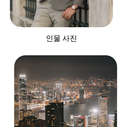
인물 사진