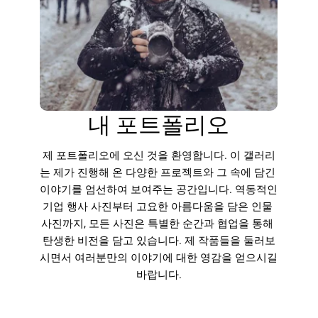
내 포트폴리오
제 포트폴리오에 오신 것을 환영합니다. 이 갤러리
는 제가 진행해 온 다양한 프로젝트와 그 속에 담긴 
이야기를 엄선하여 보여주는 공간입니다. 역동적인 
기업 행사 사진부터 고요한 아름다움을 담은 인물 
사진까지, 모든 사진은 특별한 순간과 협업을 통해 
탄생한 비전을 담고 있습니다. 제 작품들을 둘러보
시면서 여러분만의 이야기에 대한 영감을 얻으시길 
바랍니다.