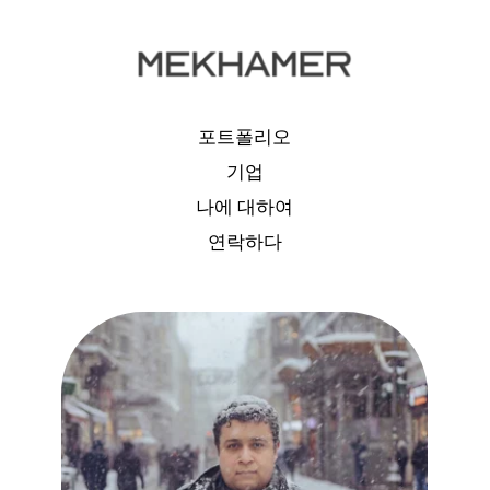
포트폴리오
기업
나에 대하여
연락하다