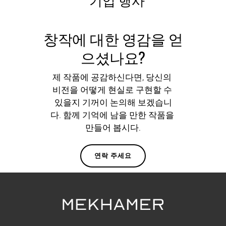
기업 행사
창작에 대한 영감을 얻
으셨나요?
제 작품에 공감하신다면, 당신의 
비전을 어떻게 현실로 구현할 수 
있을지 기꺼이 논의해 보겠습니
다. 함께 기억에 남을 만한 작품을 
만들어 봅시다.
연락 주세요