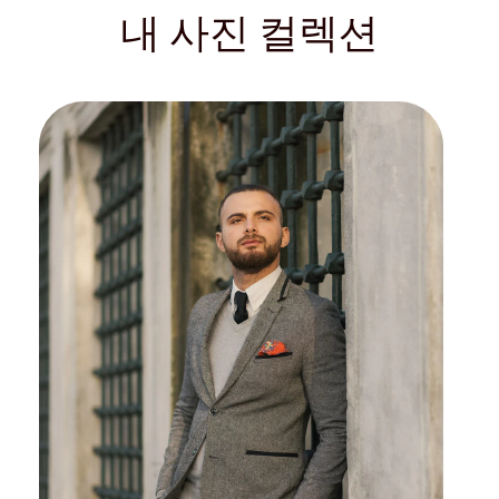
내 사진 컬렉션