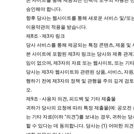
본 사이트를 통해 제공되는 선택적 도구의 사용은 전
승인해야 합니다.
향후 당사는 웹사이트를 통해 새로운 서비스 및/또는 
이용약관의 적용을 받습니다.
제8조 - 제3자 링크
당사 서비스를 통해 제공되는 특정 콘텐츠, 제품 및
본 사이트에 포함된 제3자 링크는 당사와 제휴 관계
임이 없으며, 제3자의 자료 또는 웹사이트, 또는 기
당사는 제3자 웹사이트와 관련된 상품, 서비스, 자원
행하기 전에 제3자의 정책 및 관행을 주의 깊게 검토
오.
제9조 - 사용자 의견, 피드백 및 기타 제출물
귀하가 당사의 요청에 따라 특정 제출물(예: 공모전 
는 기타 자료(이하 "의견")를 보내는 경우, 귀하는 
할 수 있다는 데 동의합니다. 당사는 (1) 어떠한 의