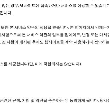
 않는 경우, 웹사이트에 접속하거나 서비스를 이용할 수 없습니다.
됩니다.
또한 본 서비스 약관의 적용을 받습니다. 본 페이지에서 언제든지
게시함으로써 본 서비스 약관의 일부를 업데이트, 변경 또는 대체
 변경 사항이 게시된 후에도 웹사이트를 계속 사용하거나 접속하는
스를 제공합니다(단, 이에 국한되지는 않습니다).
련된 규칙, 지침 및 약관을 준수하는 데 동의하게 됩니다. 당사