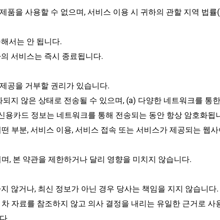
품을 사용할 수 없으며, 서비스 이용 시 귀하의 관할 지역 법률
해서는 안 됩니다.
하의 서비스는 즉시 종료됩니다.
제공을 거부할 권리가 있습니다.
지 않은 상태로 전송될 수 있으며, (a) 다양한 네트워크를 통한 전
 신용카드 정보는 네트워크를 통해 전송되는 동안 항상 암호화됩
 부분, 서비스 이용, 서비스 접속 또는 서비스가 제공되는 웹사이
며, 본 약관을 제한하거나 달리 영향을 미치지 않습니다.
지 않거나, 최신 정보가 아닌 경우 당사는 책임을 지지 않습니다
 1차 자료를 참조하지 않고 의사 결정을 내리는 유일한 근거로 사
다.