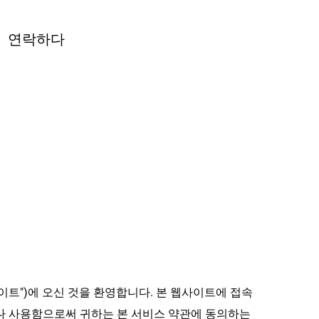
연락하다
하 "웹사이트")에 오신 것을 환영합니다. 본 웹사이트에 접속
나 사용함으로써 귀하는 본 서비스 약관에 동의하는 