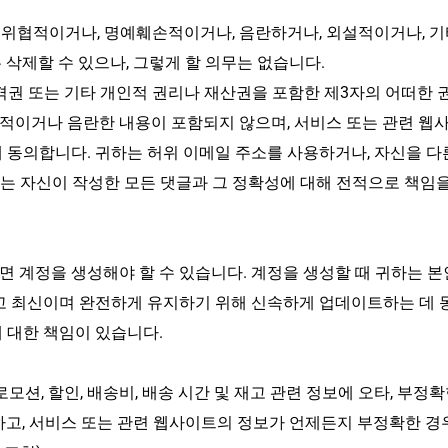
위협적이거나, 명예훼손적이거나, 음란하거나, 외설적이거나, 기타
 삭제할 수 있으나, 그렇게 할 의무는 없습니다.
인격권 또는 기타 개인적 권리나 재산권을 포함한 제3자의 어떠한 
적이거나 음란한 내용이 포함되지 않으며, 서비스 또는 관련 웹사
 동의합니다. 귀하는 허위 이메일 주소를 사용하거나, 자신을 다
하는 자신이 작성한 모든 댓글과 그 정확성에 대해 전적으로 책임을
면 계정을 생성해야 할 수 있습니다. 계정을 생성할 때 귀하는 
고 최신이며 완전하게 유지하기 위해 신속하게 업데이트하는 데 
 대한 책임이 있습니다.
모션, 할인, 배송비, 배송 시간 및 재고 관련 정보에 오타, 부정
하고, 서비스 또는 관련 웹사이트의 정보가 언제든지 부정확한 경