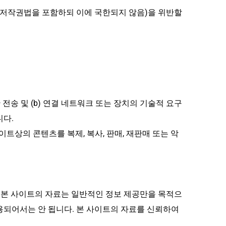
(저작권법을 포함하되 이에 국한되지 않음)을 위반할 
송 및 (b) 연결 네트워크 또는 장치의 기술적 요구 
니다.
트상의 콘텐츠를 복제, 복사, 판매, 재판매 또는 악
. 본 사이트의 자료는 일반적인 정보 제공만을 목적으
용되어서는 안 됩니다. 본 사이트의 자료를 신뢰하여 