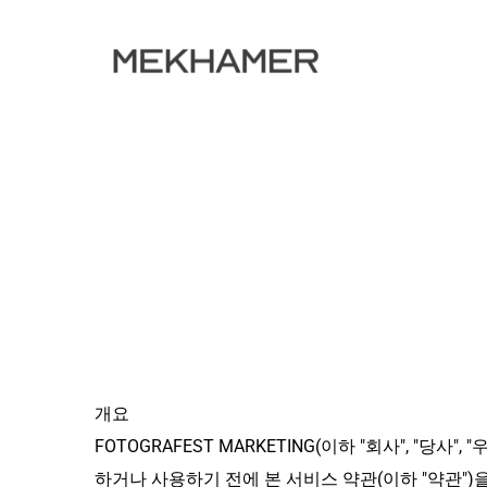
개요
FOTOGRAFEST MARKETING(이하 "회사", "당사
하거나 사용하기 전에 본 서비스 약관(이하 "약관"