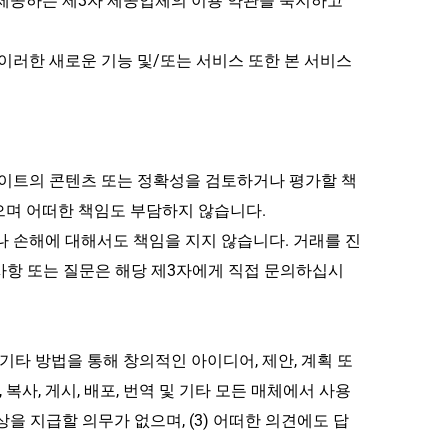
제공하는 제3자 제공업체의 이용 약관을 숙지하고 
이러한 새로운 기능 및/또는 서비스 또한 본 서비스 
사이트의 콘텐츠 또는 정확성을 검토하거나 평가할 책
않으며 어떠한 책임도 부담하지 않습니다.
해나 손해에 대해서도 책임을 지지 않습니다. 거래를 진
 사항 또는 질문은 해당 제3자에게 직접 문의하십시
 기타 방법을 통해 창의적인 아이디어, 제안, 계획 또
복사, 게시, 배포, 번역 및 기타 모든 매체에서 사용
상을 지급할 의무가 없으며, (3) 어떠한 의견에도 답