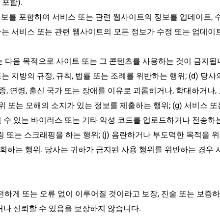
포함).
보를 포함하여 서비스 또는 관련 웹사이트의 정보를 업데이트, 수
짜는 서비스 또는 관련 웹사이트의 모든 정보가 수정 또는 업데
 다음 목적으로 사이트 또는 그 콘텐츠를 사용하는 것이 금지됩니다. 
주 또는 지방의 규정, 규칙, 법률 또는 조례를 위반하는 행위; (d)
족, 인종, 연령, 출신 국가 또는 장애를 이유로 괴롭히거나, 학대하거
 허위 또는 오해의 소지가 있는 정보를 제출하는 행위; (g) 서비스
 수 있는 바이러스 또는 기타 악성 코드를 업로드하거나 전송하는 
 크롤링 또는 스크래핑을 하는 행위; (j) 음란하거나 부도덕한 목적을 위
하는 행위. 당사는 귀하가 금지된 사용 행위를 위반하는 경우 
안전하게 또는 오류 없이 이루어질 것이라고 보장, 진술 또는 보증
거나 신뢰할 수 있음을 보장하지 않습니다.