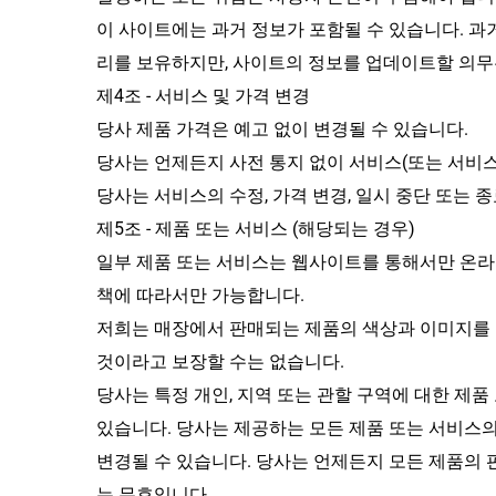
이 사이트에는 과거 정보가 포함될 수 있습니다. 
리를 보유하지만, 사이트의 정보를 업데이트할 의무
제4조 - 서비스 및 가격 변경
당사 제품 가격은 예고 없이 변경될 수 있습니다.
당사는 언제든지 사전 통지 없이 서비스(또는 서비
당사는 서비스의 수정, 가격 변경, 일시 중단 또는
제5조 - 제품 또는 서비스 (해당되는 경우)
일부 제품 또는 서비스는 웹사이트를 통해서만 온라인
책에 따라서만 가능합니다.
저희는 매장에서 판매되는 제품의 색상과 이미지를 
것이라고 보장할 수는 없습니다.
당사는 특정 개인, 지역 또는 관할 구역에 대한 제품
있습니다. 당사는 제공하는 모든 제품 또는 서비스의
변경될 수 있습니다. 당사는 언제든지 모든 제품의
는 무효입니다.