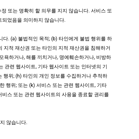
정 또는 명확히 할 의무를 지지 않습니다. 서비스 또
이트되었음을 의미하지 않습니다.
(a) 불법적인 목적; (b) 타인에게 불법 행위를 하
 당사의 지적 재산권 또는 타인의 지적 재산권을 침해하거
나, 모욕하거나, 해를 끼치거나, 명예훼손하거나, 비방하
 또는 관련 웹사이트, 기타 웹사이트 또는 인터넷의 기
행위; (h) 타인의 개인 정보를 수집하거나 추적하
한 행위; 또는 (k) 서비스 또는 관련 웹사이트, 기타 
서비스 또는 관련 웹사이트의 사용을 종료할 권리를 
하지 않습니다.