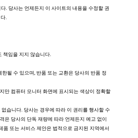
다. 당사는 언제든지 이 사이트의 내용을 수정할 권
다.
도 책임을 지지 않습니다.
한될 수 있으며, 반품 또는 교환은 당사의 반품 정
지만 컴퓨터 모니터 화면에 표시되는 색상이 정확할 
 없습니다. 당사는 경우에 따라 이 권리를 행사할 수 
격은 당사의 단독 재량에 따라 언제든지 예고 없이 
 제품 또는 서비스 제안은 법적으로 금지된 지역에서