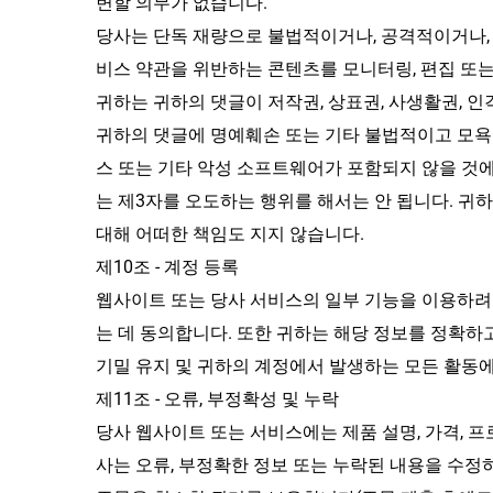
변할 의무가 없습니다.
당사는 단독 재량으로 불법적이거나, 공격적이거나, 
비스 약관을 위반하는 콘텐츠를 모니터링, 편집 또는
귀하는 귀하의 댓글이 저작권, 상표권, 사생활권, 
귀하의 댓글에 명예훼손 또는 기타 불법적이고 모욕
스 또는 기타 악성 소프트웨어가 포함되지 않을 것에
는 제3자를 오도하는 행위를 해서는 안 됩니다. 귀
대해 어떠한 책임도 지지 않습니다.
제10조 - 계정 등록
웹사이트 또는 당사 서비스의 일부 기능을 이용하려
는 데 동의합니다. 또한 귀하는 해당 정보를 정확하
기밀 유지 및 귀하의 계정에서 발생하는 모든 활동에
제11조 - 오류, 부정확성 및 누락
당사 웹사이트 또는 서비스에는 제품 설명, 가격, 프로
사는 오류, 부정확한 정보 또는 누락된 내용을 수정