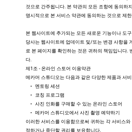
것으로 간주됩니다. 본 약관의 모든 조항에 동의하지
명시적으로 본 서비스 약관에 동의하는 것으로 제한
본 웹사이트에 추가되는 모든 새로운 기능이나 도구 
당사는 웹사이트에 업데이트 및/또는 변경 사항을 
로 본 페이지를 확인하는 것은 귀하의 책임입니다.
다.
제1조 - 온라인 스토어 이용약관
메카머 스튜디오는 다음과 같은 다양한 제품과 서비
멘토링 세션
코칭 프로그램
사진 인화를 구매할 수 있는 온라인 스토어
메카머 스튜디오에서 사진 촬영 예약하기
이러한 서비스를 이용함으로써 귀하는 각 서비스와 관
정하거나 중단할 권리를 보유합니다.