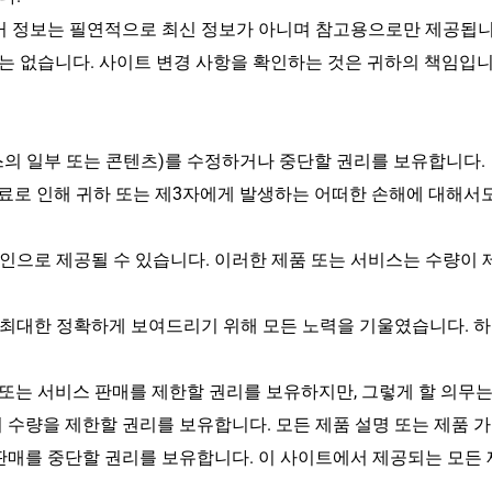
과거 정보는 필연적으로 최신 정보가 아니며 참고용으로만 제공됩니
는 없습니다. 사이트 변경 사항을 확인하는 것은 귀하의 책임입니
스의 일부 또는 콘텐츠)를 수정하거나 중단할 권리를 보유합니다.
 종료로 인해 귀하 또는 제3자에게 발생하는 어떠한 손해에 대해서
으로 제공될 수 있습니다. 이러한 제품 또는 서비스는 수량이 제
최대한 정확하게 보여드리기 위해 모든 노력을 기울였습니다. 하
 또는 서비스 판매를 제한할 권리를 보유하지만, 그렇게 할 의무는
 수량을 제한할 권리를 보유합니다. 모든 제품 설명 또는 제품 가
 판매를 중단할 권리를 보유합니다. 이 사이트에서 제공되는 모든