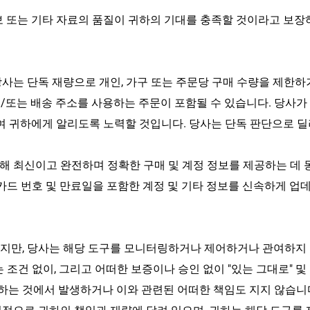
보 또는 기타 자료의 품질이 귀하의 기대를 충족할 것이라고 보장
사는 단독 재량으로 개인, 가구 또는 주문당 구매 수량을 제한하
및/또는 배송 주소를 사용하는 주문이 포함될 수 있습니다. 당사가
여 귀하에게 알리도록 노력할 것입니다. 당사는 단독 판단으로 딜
 최신이고 완전하며 정확한 구매 및 계정 정보를 제공하는 데 
 카드 번호 및 만료일을 포함한 계정 및 기타 정보를 신속하게 업
있지만, 당사는 해당 도구를 모니터링하거나 제어하거나 관여하지
 조건 없이, 그리고 어떠한 보증이나 승인 없이 "있는 그대로" 및
하는 것에서 발생하거나 이와 관련된 어떠한 책임도 지지 않습니