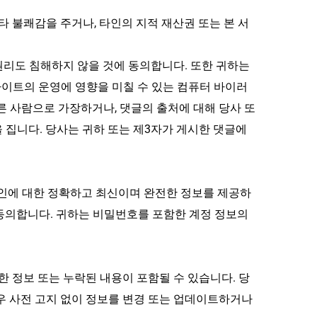
 불쾌감을 주거나, 타인의 지적 재산권 또는 본 서
권리도 침해하지 않을 것에 동의합니다. 또한 귀하는 
이트의 운영에 영향을 미칠 수 있는 컴퓨터 바이러
른 사람으로 가장하거나, 댓글의 출처에 대해 당사 또
 집니다. 당사는 귀하 또는 제3자가 게시한 댓글에 
본인에 대한 정확하고 최신이며 완전한 정보를 제공하
동의합니다. 귀하는 비밀번호를 포함한 계정 정보의 
확한 정보 또는 누락된 내용이 포함될 수 있습니다. 당
우 사전 고지 없이 정보를 변경 또는 업데이트하거나 