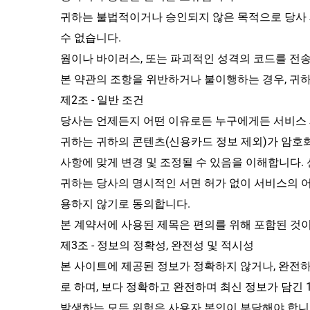
귀하는 불법적이거나 승인되지 않은 목적으로 당사 제
수 없습니다.
웜이나 바이러스, 또는 파괴적인 성격의 코드를 전송
본 약관의 조항을 위반하거나 불이행하는 경우, 귀
제2조 - 일반 조건
당사는 언제든지 어떤 이유로든 누구에게든 서비스 
귀하는 귀하의 콘텐츠(신용카드 정보 제외)가 암호화되
사항에 맞게 변경 및 조정될 수 있음을 이해합니다.
귀하는 당사의 명시적인 서면 허가 없이 서비스의 어떤
용하지 않기로 동의합니다.
본 계약서에 사용된 제목은 편의를 위해 포함된 것이
제3조 - 정보의 정확성, 완전성 및 적시성
본 사이트에 제공된 정보가 정확하지 않거나, 완전하
로 하며, 보다 정확하고 완전하며 최신 정보가 담긴
발생하는 모든 위험은 사용자 본인이 부담해야 합니