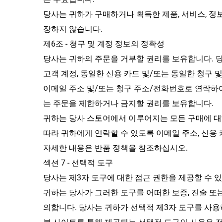
당사는 귀하가 구매하거나 획득한 제품, 서비스, 정
장하지 않습니다.
제6조 - 청구 및 계정 정보의 정확성
당사는 귀하의 주문을 거부할 권리를 보유합니다. 당
고객 계정, 동일한 신용 카드 및/또는 동일한 청구 
이메일 주소 및/또는 청구 주소/전화번호로 연락하
는 주문을 제한하거나 금지할 권리를 보유합니다.
귀하는 당사 스토어에서 이루어지는 모든 구매에 대해
따라 귀하에게 연락할 수 있도록 이메일 주소, 신용
자세한 내용은 반품 정책을 참조하십시오.
섹션 7 - 선택적 도구
당사는 제3자 도구에 대한 접근 권한을 제공할 수 
귀하는 당사가 그러한 도구를 어떠한 보증, 진술 또는
의합니다. 당사는 귀하가 선택적 제3자 도구를 사용