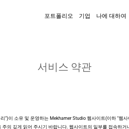
포트폴리오
기업
나에 대하여
서비스 약관
", "우리")이 소유 및 운영하는 Mekhamer Studio 웹사이트(이
)을 주의 깊게 읽어 주시기 바랍니다. 웹사이트의 일부를 접속하거