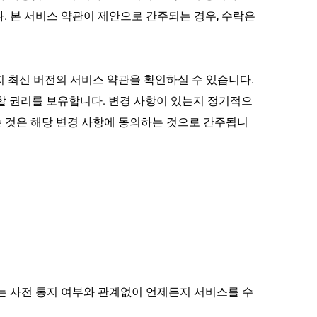
 본 서비스 약관이 제안으로 간주되는 경우, 수락은 
 최신 버전의 서비스 약관을 확인하실 수 있습니다. 
할 권리를 보유합니다. 변경 사항이 있는지 정기적으
 것은 해당 변경 사항에 동의하는 것으로 간주됩니
는 사전 통지 여부와 관계없이 언제든지 서비스를 수