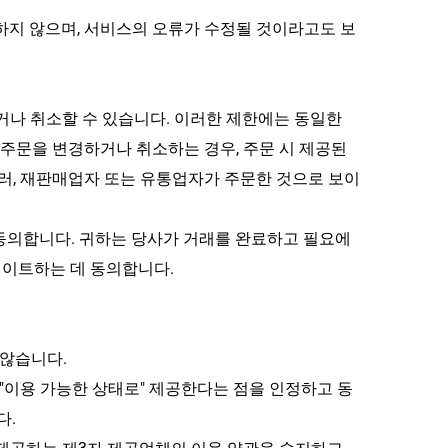
하지 않으며, 서비스의 오류가 수정될 것이라고도 보
거나 취소할 수 있습니다. 이러한 제한에는 동일한 
 주문을 변경하거나 취소하는 경우, 주문 시 제공된 
러, 재판매업자 또는 유통업자가 주문한 것으로 보이
동의합니다. 귀하는 당사가 거래를 완료하고 필요에 
데이트하는 데 동의합니다.
 않습니다.
 "이용 가능한 상태로" 제공한다는 점을 인정하고 동
다.