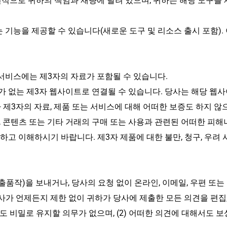
적으로 귀하의 책임과 재량에 달려 있으며, 귀하는 해당 도구를 
기능을 제공할 수 있습니다(새로운 도구 및 리소스 출시 포함). 
 서비스에는 제3자의 자료가 포함될 수 있습니다.
가 없는 제3자 웹사이트로 연결될 수 있습니다. 당사는 해당 웹
타 제3자의 자료, 제품 또는 서비스에 대해 어떠한 보증도 하지 
, 콘텐츠 또는 기타 거래의 구매 또는 사용과 관련된 어떠한 피
하고 이해하시기 바랍니다. 제3자 제품에 대한 불만, 청구, 우려
출품작)을 보내거나, 당사의 요청 없이 온라인, 이메일, 우편 또는
당사가 언제든지 제한 없이 귀하가 당사에 제출한 모든 의견을 편집, 
견도 비밀로 유지할 의무가 없으며, (2) 어떠한 의견에 대해서도 보