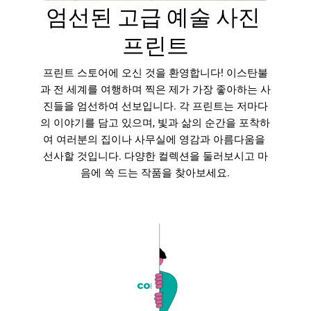
엄선된 고급 예술 사진 
프린트
프린트 스토어에 오신 것을 환영합니다! 이스탄불
과 전 세계를 여행하며 찍은 제가 가장 좋아하는 사
진들을 엄선하여 선보입니다. 각 프린트는 저마다
의 이야기를 담고 있으며, 빛과 삶의 순간을 포착하
여 여러분의 집이나 사무실에 영감과 아름다움을 
선사할 것입니다. 다양한 컬렉션을 둘러보시고 마
음에 쏙 드는 작품을 찾아보세요.