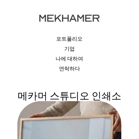
포트폴리오
기업
나에 대하여
연락하다
메카머 스튜디오 인쇄소